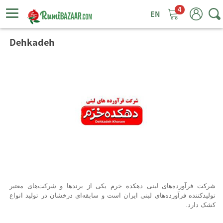
4
ggle
tion
Dehkadeh
شرکت فرآورده‌های لبنی دهکده خرم یکی از برندها و شرکت‌های معتبر
تولیدکننده فرآورده‌های لبنی ایران است و سابقه‌ای درخشان در تولید انواع
کشک دارد.