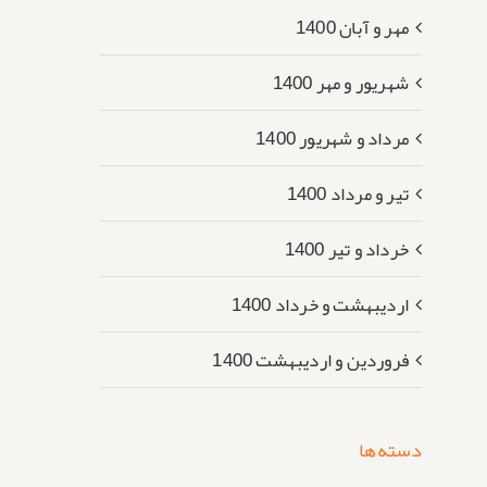
مهر و آبان 1400
شهریور و مهر 1400
مرداد و شهریور 1400
تیر و مرداد 1400
خرداد و تیر 1400
اردیبهشت و خرداد 1400
فروردین و اردیبهشت 1400
دسته‌ها