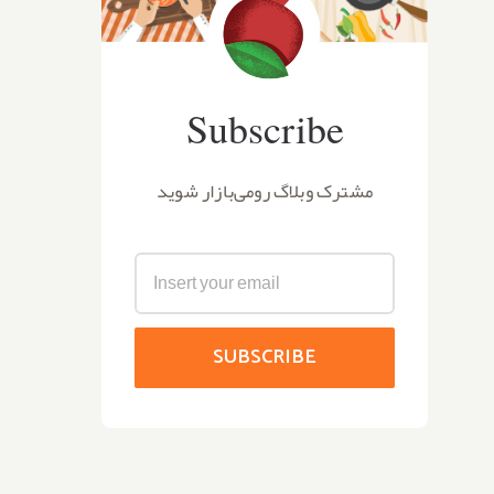
Subscribe
مشترک وبلاگ رومی‌بازار شوید