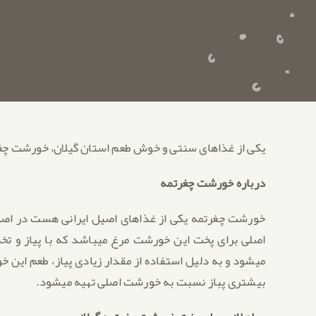
یکی از غذاهای سنتی و خوش طعم استان گیلان، خورشت چغ
درباره خورشت چغرتمه
خورشت چغرتمه یکی از غذاهای اصیل ایرانی هست در اصل 
اصلی برای پخت این خورشت مرغ
می‎شود و به دلیل استفاده از مقدار زیادی پیاز، طعم ای
بیشتری پباز نسبت به خورشت اصلی تهیه می‎شود.