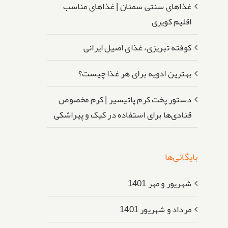
غذاهای سنتی سمنان | غذاهای مناسب
اقلیم کویری
کوفته تبریزی، غذای اصیل ایرانی
بهترین ادویه برای هر غذا چیست؟
دستور پخت کرم پاتیسیر | کرم مخصوص
قنادی‌ها برای استفاده در کیک و پیراشکی
بایگانی‌ها
شهریور و مهر 1401
مرداد و شهریور 1401