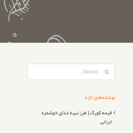
Search
for:
نوشته‌های تازه
قیمه کورگ | طرز تهیه غذای خوشمزه
ایرانی