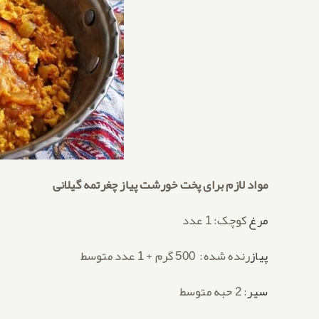
مواد لازم برای پخت خورشت پیاز چغرتمه گیلانی
مرغ
کوچک: 1 عدد
پیاز
رنده شده: 500 گرم + 1 عدد متوسط
سیر
: 2 حبه متوسط