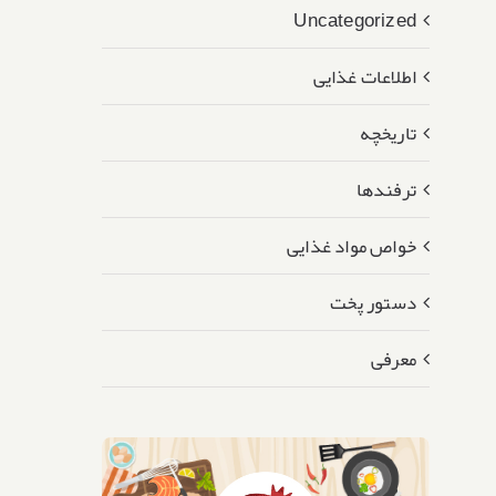
Uncategorized
اطلاعات غذایی
تاریخچه
ترفندها
خواص مواد غذایی
دستور پخت
معرفی