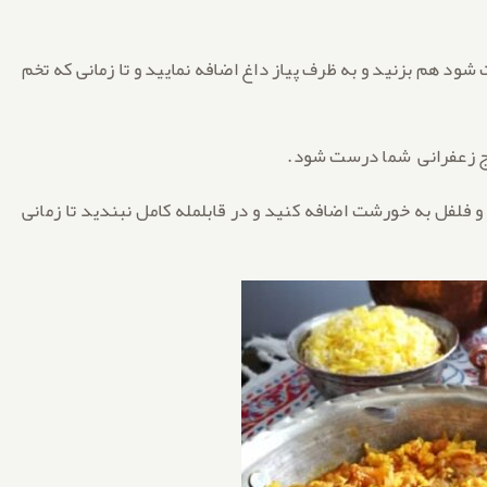
 شود هم بزنید و به ظرف پیاز داغ اضافه نمایید و تا زمانی که تخم
ک و فلفل به خورشت اضافه کنید و در قابلمله کامل نبندید تا زمانی