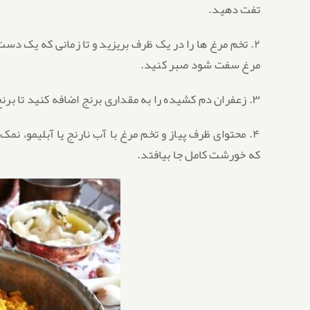
تفت دهید.
۲. تخم مرغ ها را در یک ظرف بریزید و تا زمانی که یک دست
مرغ سفت شود صبر کنید.
۳. زعفران دم کشیده را به مقداری برنج اضافه کنید تا برنج زعفرانی شما درست شود.
۴. محتوای ظرف پیاز و تخم مرغ با آب نارنج یا آبلیمو، نم
که خورشت کامل جا بیافتد.