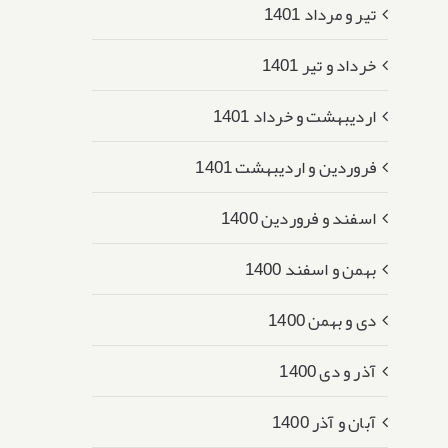
تیر و مرداد 1401
خرداد و تیر 1401
اردیبهشت و خرداد 1401
فروردین و اردیبهشت 1401
اسفند و فروردین 1400
بهمن و اسفند 1400
دی و بهمن 1400
آذر و دی 1400
آبان و آذر 1400