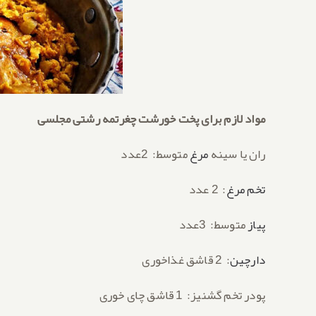
مواد لازم برای پخت خورشت چغرتمه رشتی مجلسی
ران یا سینه
مرغ
متوسط: 2عدد
تخم مرغ
: 2 عدد
پیاز
متوسط: 3عدد
دارچین
: 2 قاشق غذاخوری
پودر تخم گشنیز: 1 قاشق چای خوری