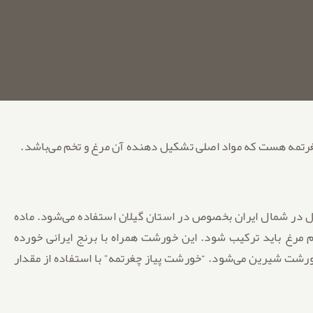
رتمه هست که مواد اصلی تشکیل دهنده آن مرغ و تخم می‌باشد.
در شمال ایران بخصوص در استان گیلان استفاده می‌شود. ماده
 می‎باشد که با پیاز و تخم مرغ باید ترکیب شود. این خورشت همراه با برنج ایرانی خورده
ن خورشت شیرین می‌شود. “خورشت پیاز چغرتمه” با استفاده از مقدار