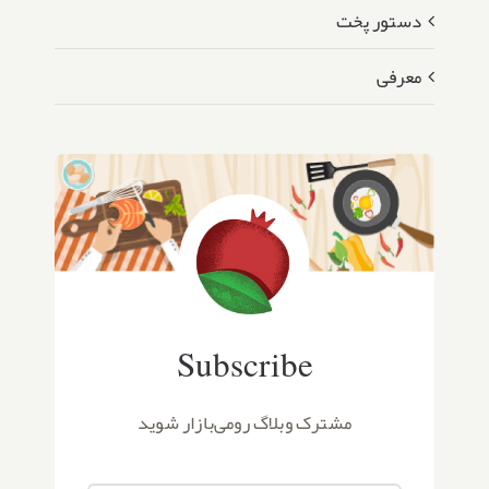
دستور پخت
معرفی
Subscribe
مشترک وبلاگ رومی‌بازار شوید