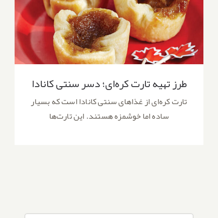
طرز تهیه تارت کره‌ای؛ دسر سنتی کانادا
طرز تهیه تارت کره‌ای؛ دسر سنتی کانادا
تارت کره‌ای از غذاهای سنتی کانادا است که بسیار
ساده اما خوشمزه هستند. این تارت‌ها