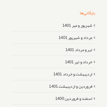
بایگانی‌ها
شهریور و مهر 1401
مرداد و شهریور 1401
تیر و مرداد 1401
خرداد و تیر 1401
اردیبهشت و خرداد 1401
فروردین و اردیبهشت 1401
اسفند و فروردین 1400