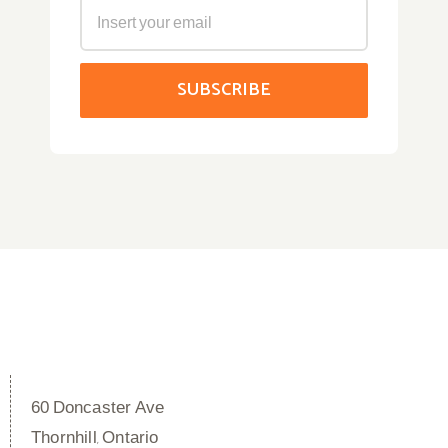
60 Doncaster Ave
Thornhill, Ontario