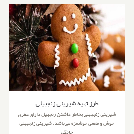
طرز تهیه شیرینی زنجبیلی
طرز تهیه شیرینی زنجبیلی
شیرینی زنجبیلی بخاطر داشتن زنجبیل دارای عطری
خوش و طعمی خوشمزه می‌باشد. شیرینی زنجبیلی
خانگی