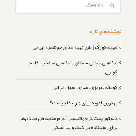
Search
for:
نوشته‌های تازه
قیمه کورگ | طرز تهیه غذای خوشمزه ایرانی
غذاهای سنتی سمنان | غذاهای مناسب اقلیم
کویری
کوفته تبریزی، غذای اصیل ایرانی
بهترین ادویه برای هر غذا چیست؟
دستور پخت کرم پاتیسیر | کرم مخصوص قنادی‌ها
برای استفاده در کیک و پیراشکی