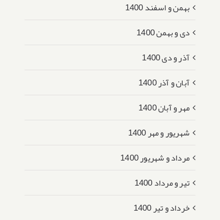
بهمن و اسفند 1400
دی و بهمن 1400
آذر و دی 1400
آبان و آذر 1400
مهر و آبان 1400
شهریور و مهر 1400
مرداد و شهریور 1400
تیر و مرداد 1400
خرداد و تیر 1400