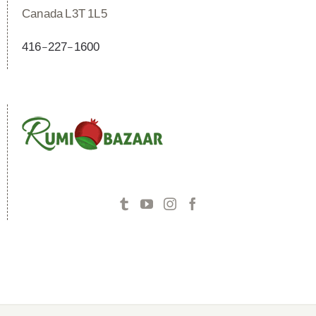
Canada L3T 1L5
416-227-1600