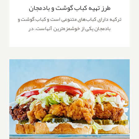
طرز تهیه کباب گوشت و بادمجان
ترکیه دارای کباب‌های متنوعی است و کباب گوشت و
بادمجان یکی از خوشمزه‌ترین آنهاست. در
طرز تهیه ساندویچ فیله مرغ سوخاری