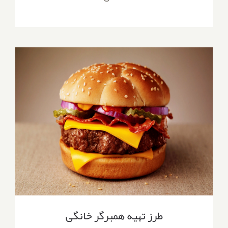
طرز تهیه همبرگر خانگی
طرز تهیه همبرگر خانگی