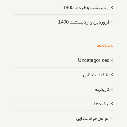
اردیبهشت و خرداد 1400
فروردین و اردیبهشت 1400
دسته‌ها
Uncategorized
اطلاعات غذایی
تاریخچه
ترفندها
خواص مواد غذایی