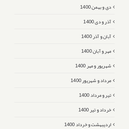
دی و بهمن 1400
آذر و دی 1400
آبان و آذر 1400
مهر و آبان 1400
شهریور و مهر 1400
مرداد و شهریور 1400
تیر و مرداد 1400
خرداد و تیر 1400
اردیبهشت و خرداد 1400