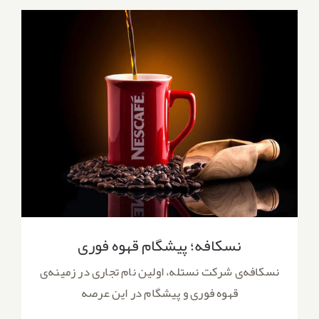
نسکافه؛ پیشگام قهوه فوری
نسکافه؛ پیشگام قهوه فوری
نسکافه‌ی شرکت نستله، اولین نام تجاری در زمینه‌ی
قهوه فوری و پیشگام در این عرصه