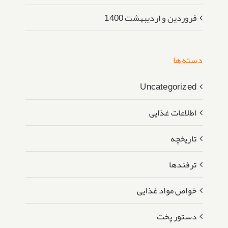
فروردین و اردیبهشت 1400
دسته‌ها
Uncategorized
اطلاعات غذایی
تاریخچه
ترفندها
خواص مواد غذایی
دستور پخت