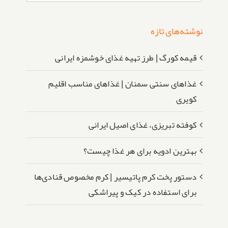
نوشته‌های تازه
قیمه کورگ | طرز تهیه غذای خوشمزه ایرانی
غذاهای سنتی سمنان | غذاهای مناسب اقلیم
کویری
کوفته تبریزی، غذای اصیل ایرانی
بهترین ادویه برای هر غذا چیست؟
دستور پخت کرم پاتیسیر | کرم مخصوص قنادی‌ها
برای استفاده در کیک و پیراشکی