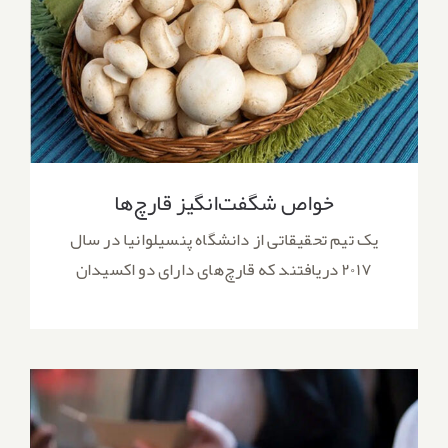
خواص شگفت‌انگیز قارچ‌ها
خواص شگفت‌انگیز قارچ‌ها
یک تیم تحقیقاتی از دانشگاه پنسیلوانیا در سال
۲۰۱۷ دریافتند که قارچ‌های دارای دو اکسیدان