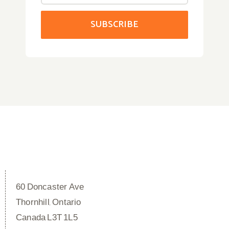
60 Doncaster Ave
Thornhill, Ontario
Canada L3T 1L5