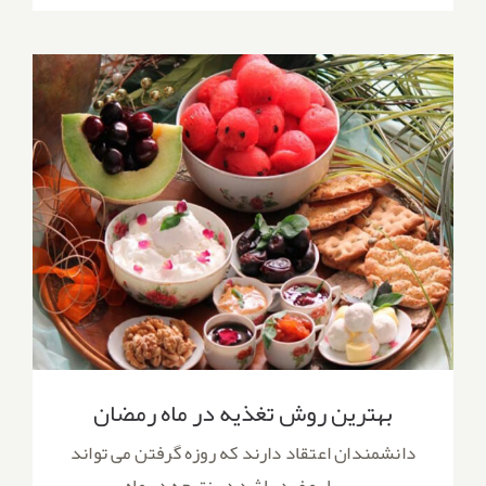
بهترین روش تغذیه در ماه رمضان
بهترین روش تغذیه در ماه رمضان
دانشمندان اعتقاد دارند که روزه گرفتن می تواند
بسیار مفید باشد در نتیجه در ماه