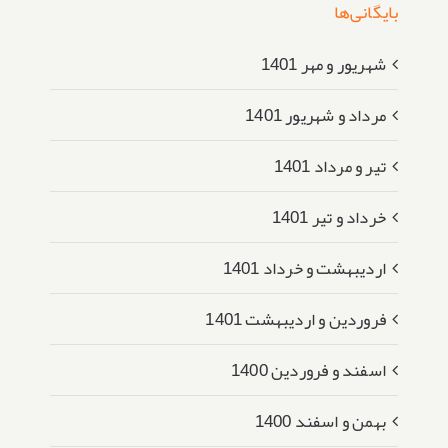
بایگانی‌ها
شهریور و مهر 1401
مرداد و شهریور 1401
تیر و مرداد 1401
خرداد و تیر 1401
اردیبهشت و خرداد 1401
فروردین و اردیبهشت 1401
اسفند و فروردین 1400
بهمن و اسفند 1400