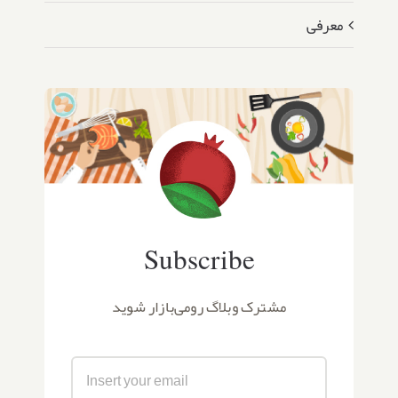
معرفی
Subscribe
مشترک وبلاگ رومی‌بازار شوید