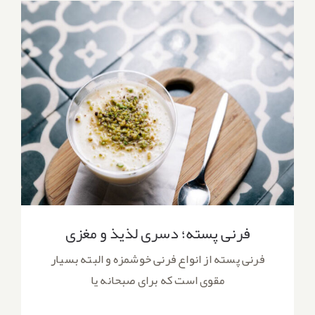
فرنی پسته؛ دسری لذیذ و مغزی
فرنی پسته؛ دسری لذیذ و مغزی
فرنی پسته از انواع فرنی خوشمزه و البته بسیار
مقوی است که برای صبحانه یا