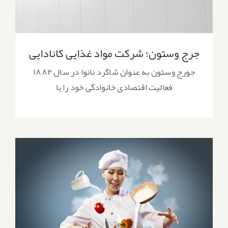
جرج وستون؛ شرکت مواد غذایی کانادایی
جورج وستون به عنوان شاگرد نانوا در سال ۱۸۸۲
فعالیت اقتصادی خانوادگی خود را با
ترفندهای پرکاربرد در آشپزی