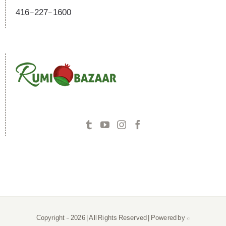
416-227-1600
2026 | All Rights Reserved | Powered by
© Copyright -