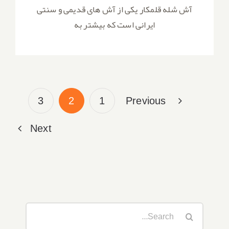
آش شله قلمکار یکی از آش های قدیمی و سنتی
ایرانی است که بیشتر به
3
2
1
Previous
Next
Search
for: