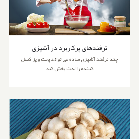
ترفندهای پرکاربرد در آشپزی
چند ترفند آشپزی ساده می تواند پخت و پز کسل
کننده را لذت بخش کند