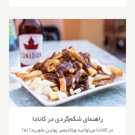
راهنمای شکم‌گردی در کانادا
راهنمای شکم‌گردی در کانادا
در کانادا می‌توانید ویلادیمیر پوتین بخورید! نه!